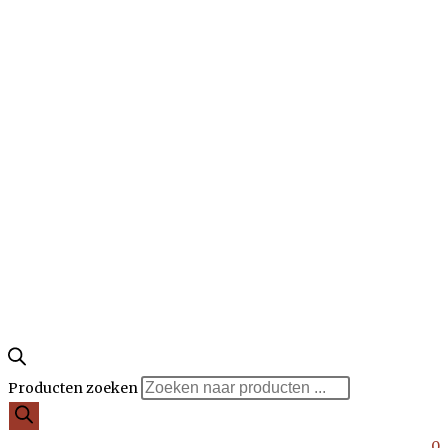
Producten zoeken
0