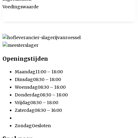
Voedingswaarde
Openingstijden
Maandag
11:00 – 18:00
Dinsdag
08:30 – 18:00
Woensdag
08:30 – 18:00
Donderdag
08:30 – 18:00
Vrijdag
08:30 – 18:00
Zaterdag
08:30 – 16:00
Zondag
Gesloten