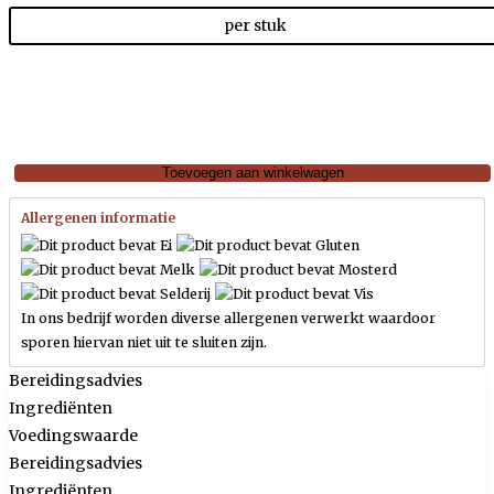
per stuk
Toevoegen aan winkelwagen
Allergenen informatie
In ons bedrijf worden diverse allergenen verwerkt waardoor
sporen hiervan niet uit te sluiten zijn.
Bereidingsadvies
Ingrediënten
Voedingswaarde
Bereidingsadvies
Ingrediënten