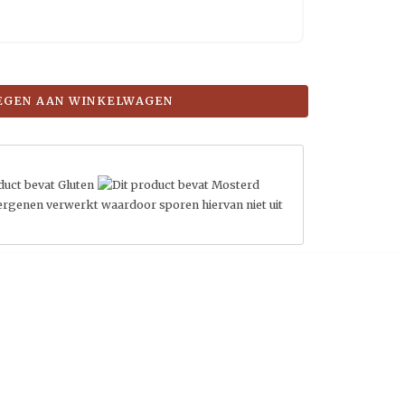
EGEN AAN WINKELWAGEN
lergenen verwerkt waardoor sporen hiervan niet uit