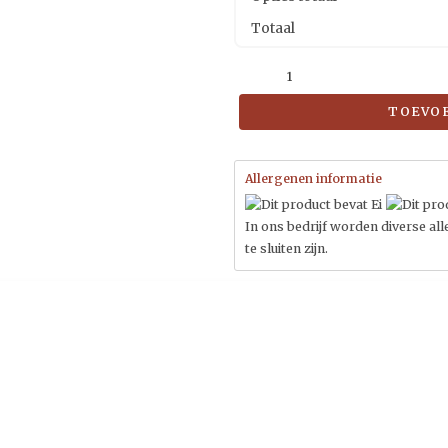
Totaal
TOEVO
Allergenen informatie
In ons bedrijf worden diverse al
te sluiten zijn.