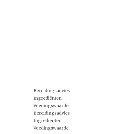
Bereidingsadvies
Ingrediënten
Voedingswaarde
Bereidingsadvies
Ingrediënten
Voedingswaarde