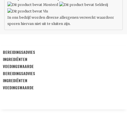
In ons bedrijf worden diverse allergenen verwerkt waardoor
sporen hiervan niet uit te sluiten zijn.
BEREIDINGSADVIES
INGREDIËNTEN
VOEDINGSWAARDE
BEREIDINGSADVIES
INGREDIËNTEN
VOEDINGSWAARDE