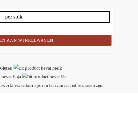
per stuk
EN AAN WINKELWAGEN
rwerkt waardoor sporen hiervan niet uit te sluiten zijn.