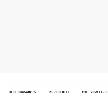
BEREIDINGSADVIES
INGREDIËNTEN
VOEDINGSWAARD