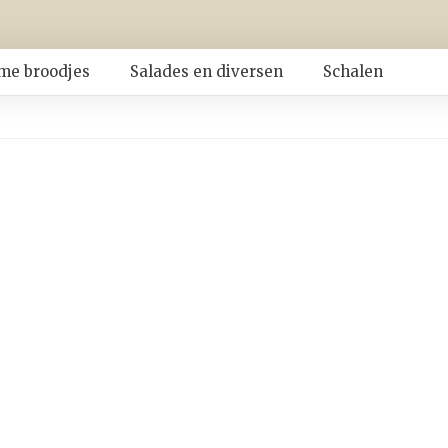
me broodjes
Salades en diversen
Schalen