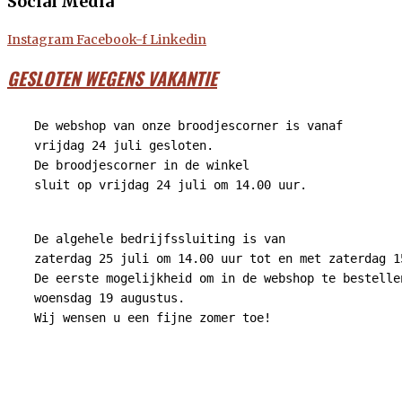
Social Media
Instagram
Facebook-f
Linkedin
GESLOTEN WEGENS VAKANTIE
De webshop van onze broodjescorner is vanaf
vrijdag 24 juli gesloten.
De broodjescorner in de winkel
sluit op vrijdag 24 juli om 14.00 uur.
De algehele bedrijfssluiting is van
zaterdag 25 juli om 14.00 uur tot en met zaterdag 1
De eerste mogelijkheid om in de webshop te bestelle
woensdag 19 augustus.
Wij wensen u een fijne zomer toe!