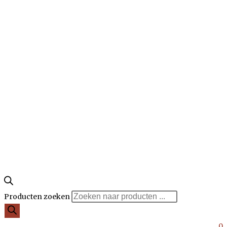
Producten zoeken
0