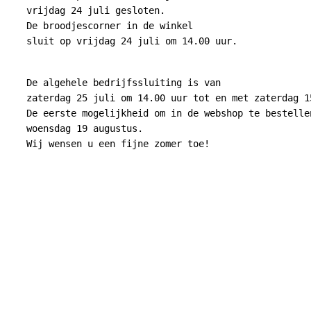
vrijdag 24 juli gesloten.
De broodjescorner in de winkel
sluit op vrijdag 24 juli om 14.00 uur.
De algehele bedrijfssluiting is van
zaterdag 25 juli om 14.00 uur tot en met zaterdag 1
De eerste mogelijkheid om in de webshop te bestelle
woensdag 19 augustus.
Wij wensen u een fijne zomer toe!