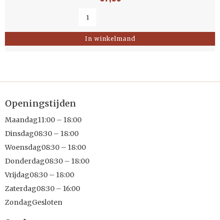
In winkelmand
Openingstijden
Maandag
11:00 – 18:00
Dinsdag
08:30 – 18:00
Woensdag
08:30 – 18:00
Donderdag
08:30 – 18:00
Vrijdag
08:30 – 18:00
Zaterdag
08:30 – 16:00
Zondag
Gesloten