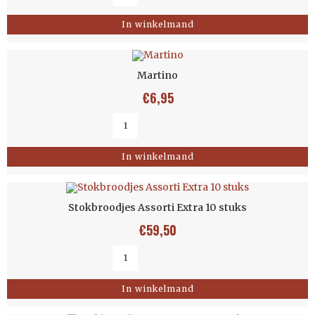
In winkelmand
Martino
€
6,95
In winkelmand
Stokbroodjes Assorti Extra 10 stuks
€
59,50
In winkelmand