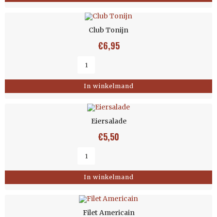
Club Tonijn
€
6,95
In winkelmand
Eiersalade
€
5,50
In winkelmand
Filet Americain