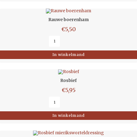
Rauwe boerenham
€
5,50
In winkelmand
Rosbief
€
5,95
In winkelmand