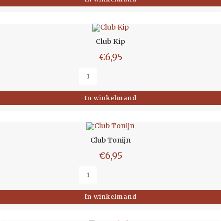
Club Kip
€
6,95
In winkelmand
Club Tonijn
€
6,95
In winkelmand