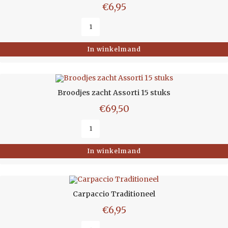
€
6,95
In winkelmand
Broodjes zacht Assorti 15 stuks
€
69,50
In winkelmand
Carpaccio Traditioneel
€
6,95