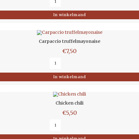
In winkelmand
Carpaccio truffelmayonaise
€
7,50
In winkelmand
Chicken chili
€
5,50
In winkelmand