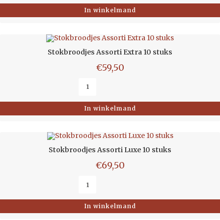
In winkelmand
Stokbroodjes Assorti Extra 10 stuks
€
59,50
In winkelmand
Stokbroodjes Assorti Luxe 10 stuks
€
69,50
In winkelmand