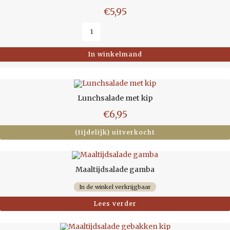
€
5,95
In winkelmand
Lunchsalade met kip
€
6,95
(tijdelijk) uitverkocht
Maaltijdsalade gamba
In de winkel verkrijgbaar
Lees verder