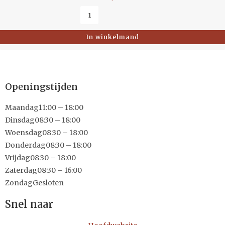
In winkelmand
Openingstijden
Maandag
11:00 – 18:00
Dinsdag
08:30 – 18:00
Woensdag
08:30 – 18:00
Donderdag
08:30 – 18:00
Vrijdag
08:30 – 18:00
Zaterdag
08:30 – 16:00
Zondag
Gesloten
Snel naar