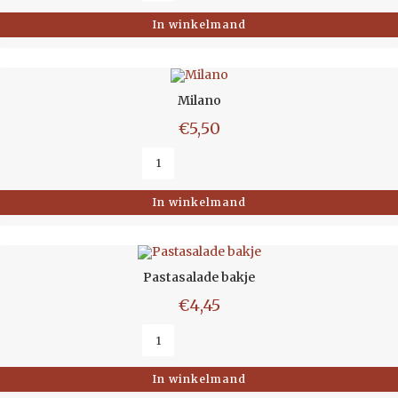
In winkelmand
Milano
€
5,50
In winkelmand
Pastasalade bakje
€
4,45
In winkelmand